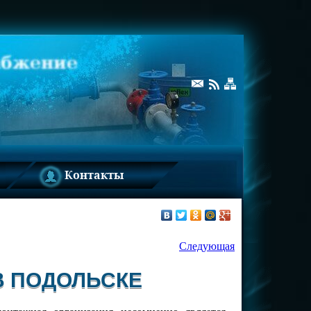
Контакты
Следующая
В ПОДОЛЬСКЕ